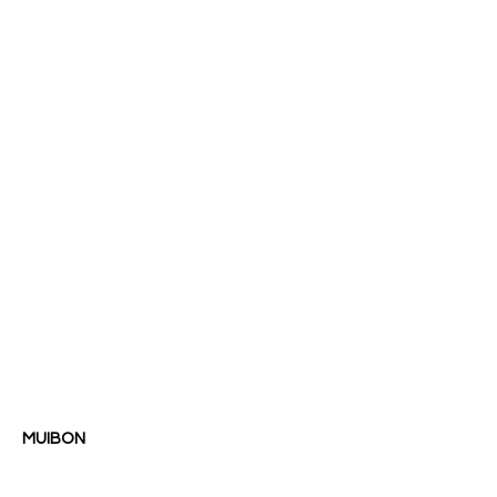
MUIBON