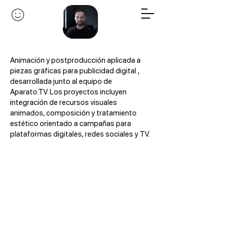
Animación y postproducción aplicada a
piezas gráficas para publicidad digital ,
desarrollada junto al equipo de
Aparato:TV. Los proyectos incluyen
integración de recursos visuales
animados, composición y tratamiento
estético orientado a campañas para
plataformas digitales, redes sociales y TV.