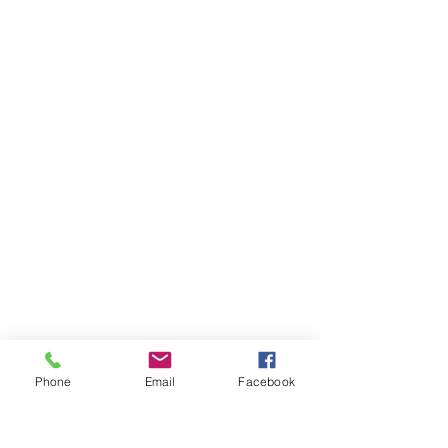
Phone
Email
Facebook