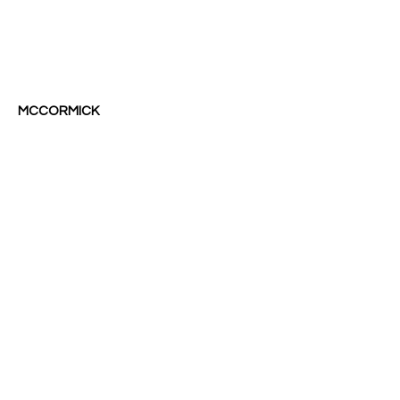
MCCORMICK